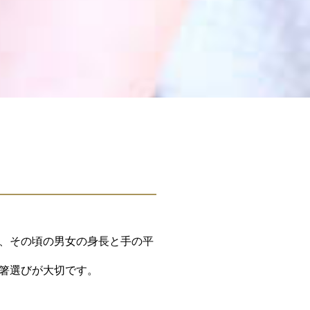
、その頃の男女の身長と手の平
箸選びが大切です。