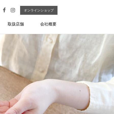
オンラインショップ
取扱店舗
会社概要