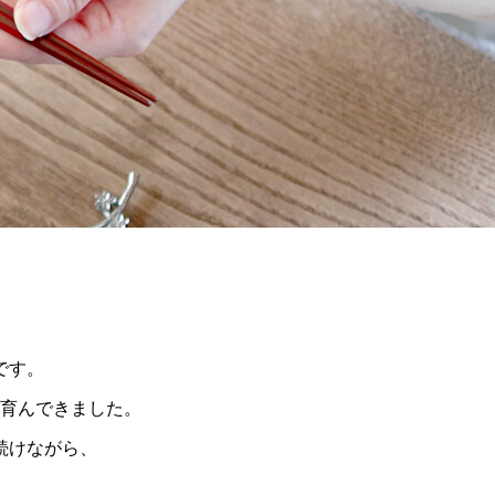
です。
育んできました。
続けながら、