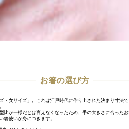
お箸の選び方
ズ・女サイズ」。これは江戸時代に作り出された決まり寸法で
。
型比が一様だとは言えなくなったため、手の大きさに合ったお
い箸使いが身につきます。