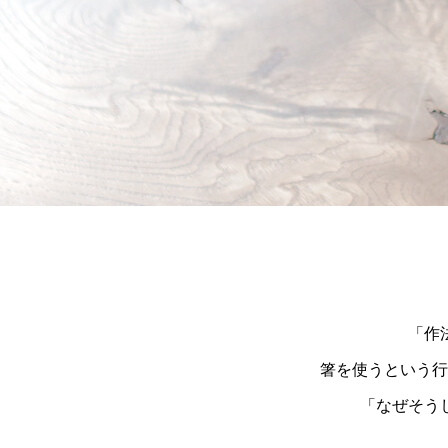
「作
箸を使うという行
「なぜそう