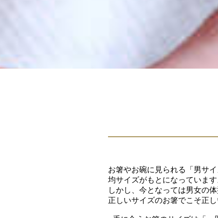
お箸やお碗に見られる「男サイ
均サイズがもとになっています
しかし、今となっては男女の体
正しいサイズのお箸でこそ正し