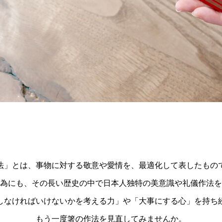
法」とは、事物に対する敬意や愛情を、最適化して表したもの
為にも、その長い歴史の中で日本人独特の美意識や礼儀作法を
しなければいけないかを考える力」や「大事にする心」を持ち
もう一度箸の作法を見直してみませんか。