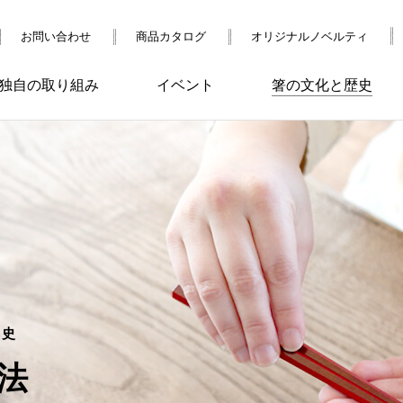
お問い合わせ
商品カタログ
オリジナルノベルティ
独自の取り組み
イベント
箸の文化と歴史
歴史
法