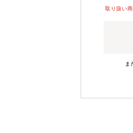
取り扱い商
ま