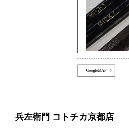
GoogleMAP
兵左衛門 コトチカ京都店