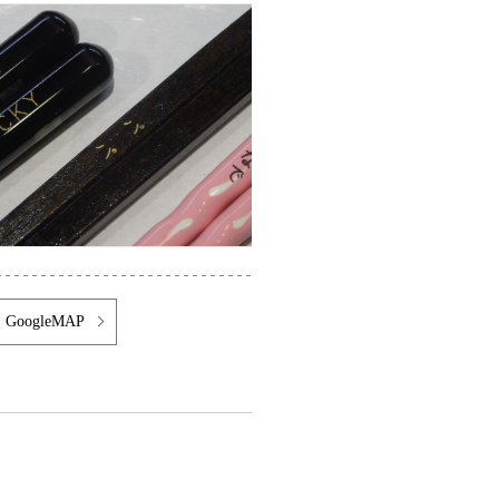
GoogleMAP