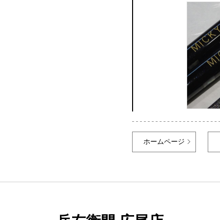
ホームページ