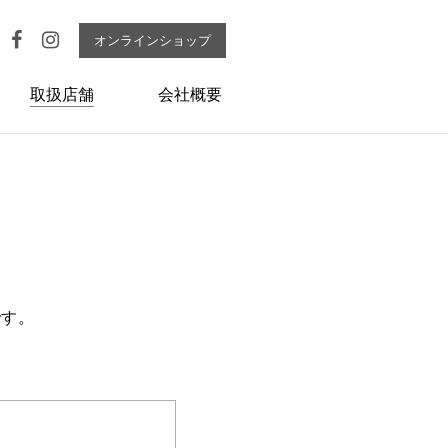
オンラインショップ
取扱店舗
会社概要
です。