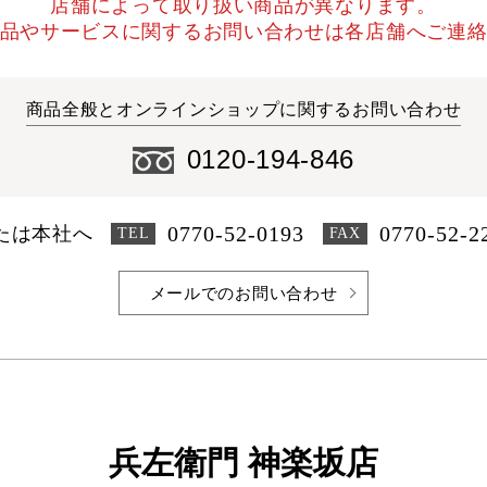
店舗によって取り扱い商品が異なります。
品やサービスに関するお問い合わせは各店舗へご連
商品全般とオンラインショップに
関するお問い合わせ
0120-194-846
0770-52-0193
0770-52-2
たは本社へ
TEL
FAX
メールでのお問い合わせ
兵左衛門 神楽坂店