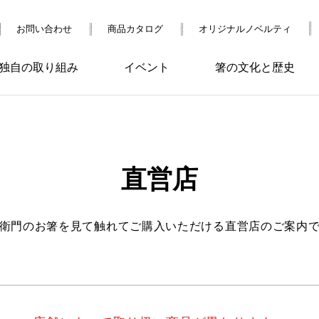
お問い合わせ
商品カタログ
オリジナルノベルティ
独自の取り組み
イベント
箸の文化と歴史
直営店
衛門のお箸を見て触れてご購入いただける
直営店のご案内