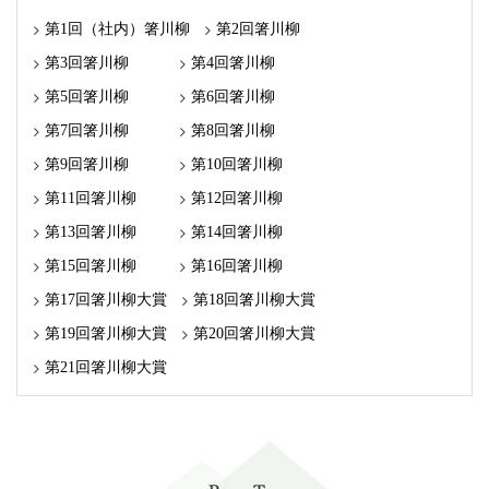
第1回（社内）箸川柳
第2回箸川柳
第3回箸川柳
第4回箸川柳
第5回箸川柳
第6回箸川柳
第7回箸川柳
第8回箸川柳
第9回箸川柳
第10回箸川柳
第11回箸川柳
第12回箸川柳
第13回箸川柳
第14回箸川柳
第15回箸川柳
第16回箸川柳
第17回箸川柳大賞
第18回箸川柳大賞
第19回箸川柳大賞
第20回箸川柳大賞
第21回箸川柳大賞